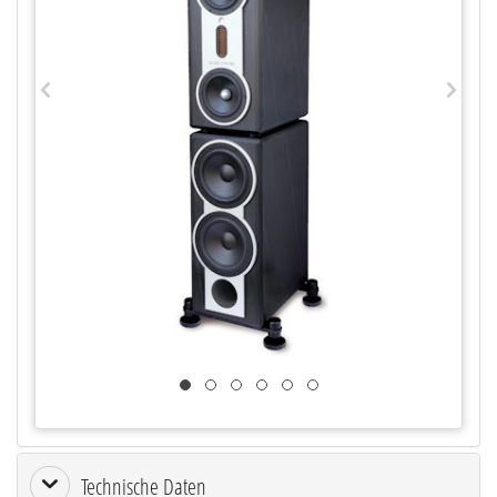
Technische Daten